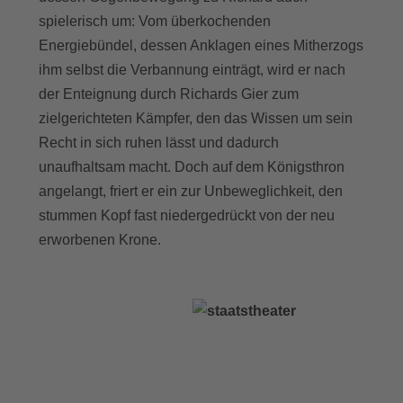
spielerisch um: Vom überkochenden
Energiebündel, dessen Anklagen eines Mitherzogs
ihm selbst die Verbannung einträgt, wird er nach
der Enteignung durch Richards Gier zum
zielgerichteten Kämpfer, den das Wissen um sein
Recht in sich ruhen lässt und dadurch
unaufhaltsam macht. Doch auf dem Königsthron
angelangt, friert er ein zur Unbeweglichkeit, den
stummen Kopf fast niedergedrückt von der neu
erworbenen Krone.