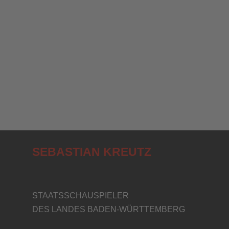
SEBASTIAN KREUTZ
STAATSSCHAUSPIELER
DES LANDES BADEN-WÜRTTEMBERG